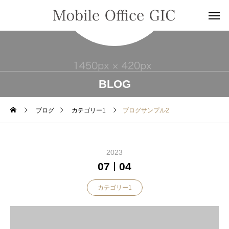
BLOG
ブログ
カテゴリー1
ブログサンプル2
2023
07
04
カテゴリー1