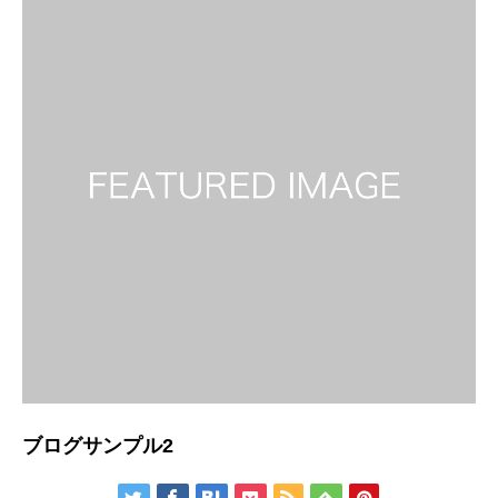
ブログサンプル2