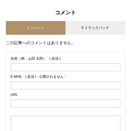
コメント
1 コメント
0 トラックバック
この記事へのコメントはありません。
名前（例：山田 太郎）
( 必須 )
E-MAIL
( 必須 ) - 公開されません -
URL