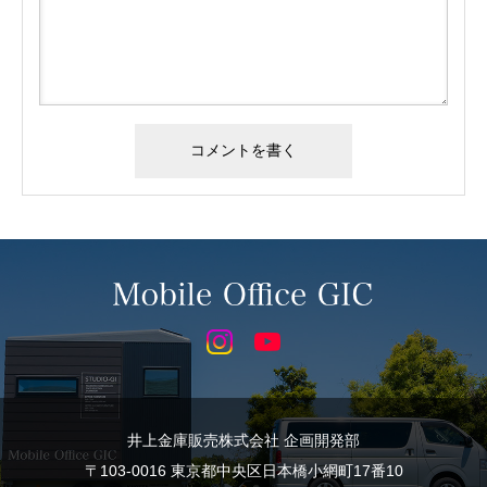
井上金庫販売株式会社 企画開発部
〒103-0016 東京都中央区日本橋小網町17番10