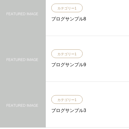
カテゴリー1
ブログサンプル8
カテゴリー1
ブログサンプル9
カテゴリー1
ブログサンプル3