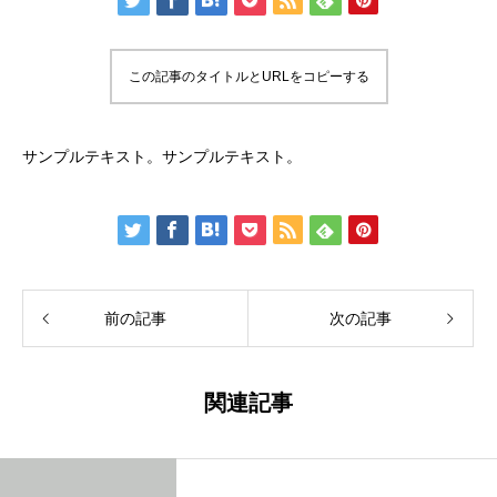
この記事のタイトルとURLをコピーする
サンプルテキスト。サンプルテキスト。
前の記事
次の記事
関連記事