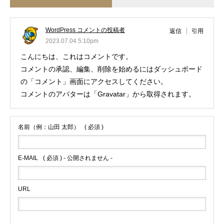
WordPress コメントの投稿者
返信
引用
2023.07.04 5:10pm
こんにちは、これはコメントです。
コメントの承認、編集、削除を始めるにはダッシュボード
の「コメント」画面にアクセスしてください。
コメントのアバターは「
Gravatar
」から取得されます。
名前（例：山田 太郎）
( 必須 )
E-MAIL
( 必須 ) - 公開されません -
URL