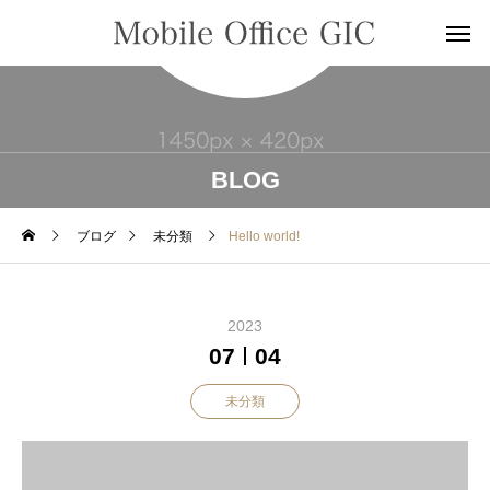
BLOG
ブログ
未分類
Hello world!
2023
07
04
未分類