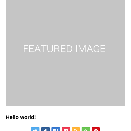
Hello world!