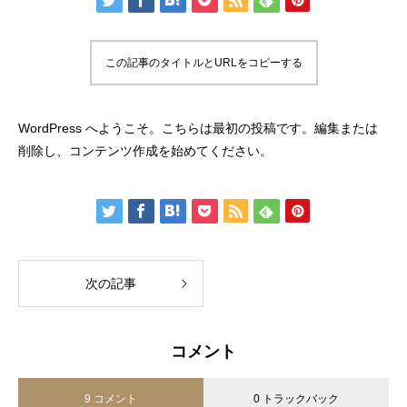
この記事のタイトルとURLをコピーする
WordPress へようこそ。こちらは最初の投稿です。編集または
削除し、コンテンツ作成を始めてください。
次の記事
コメント
9 コメント
0 トラックバック